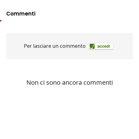
Commenti