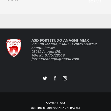
ASD FORTITUDO ANAGNI MMX
Via San Magno, 134/D - Centro Sportivo
Anagni Basket
03012 Anagni (FR)
Tel/Fax 0775728519
fortitudoanagni@gmail.com
CONTATTACI
CENTRO SPORTIVO ANAGNI BASKET