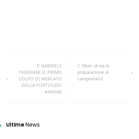
E’ GABRIELE
C Silver: al via la
TRIGGIANI IL PRIMO
preparazione al
COLPO DI MERCATO
campionato!
DELLA FORTITUDO
ANAGNI
Ultime
News