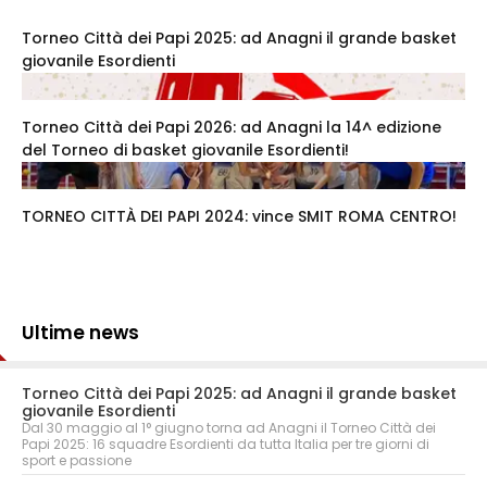
Torneo Città dei Papi 2025: ad Anagni il grande basket
giovanile Esordienti
Torneo Città dei Papi 2026: ad Anagni la 14^ edizione
del Torneo di basket giovanile Esordienti!
TORNEO CITTÀ DEI PAPI 2024: vince SMIT ROMA CENTRO!
Ultime news
Torneo Città dei Papi 2025: ad Anagni il grande basket
giovanile Esordienti
Dal 30 maggio al 1° giugno torna ad Anagni il Torneo Città dei
Papi 2025: 16 squadre Esordienti da tutta Italia per tre giorni di
sport e passione