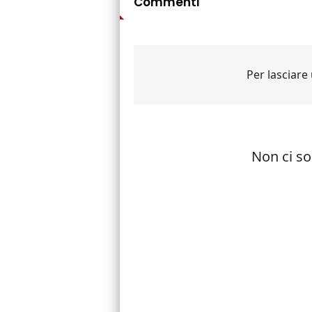
Commenti