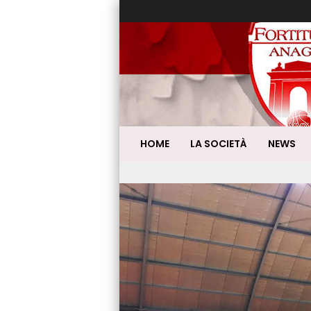
HOME
LA SOCIETÀ
NEWS