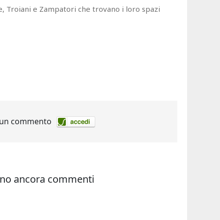
, Troiani e Zampatori che trovano i loro spazi