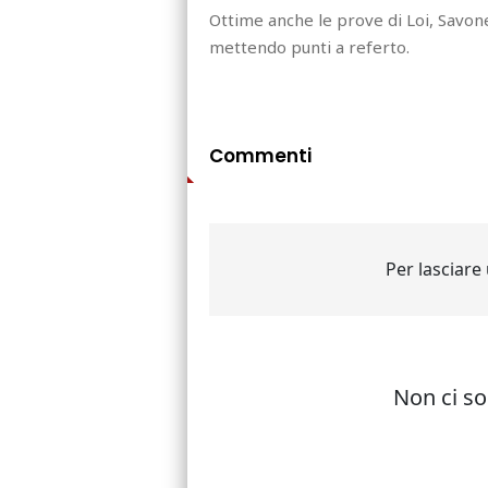
Ottime anche le prove di Loi, Savone
mettendo punti a referto.
Commenti