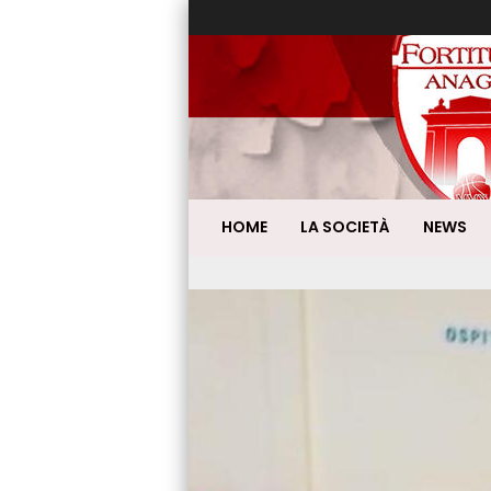
HOME
LA SOCIETÀ
NEWS