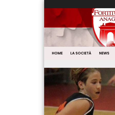
HOME
LA SOCIETÀ
NEWS