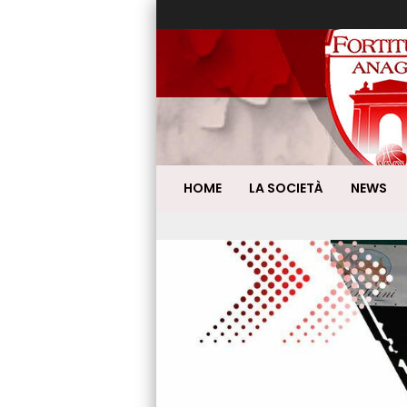
HOME
LA SOCIETÀ
NEWS