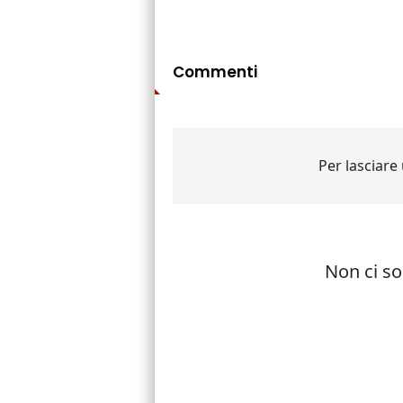
Commenti