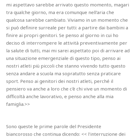
mi aspettavo sarebbe arrivato questo momento, magari
tra qualche giorno, ma era comunque nell'aria che
qualcosa sarebbe cambiato. Viviamo in un momento che
si può definire surreale per tutti: a partire dai bambini a
finire ai propri genitori. Se penso al giorno in cui ho
deciso di interrompere le attività preventivamente per
la salute di tutti, mai mi sarei aspettato poi di arrivare ad
una situazione emergenziale di questo tipo, penso ai
nostri atleti più piccoli che stanno vivendo tutto questo
senza andare a scuola ma sopratutto senza praticare
sport. Penso ai genitori dei nostri atleti, perché il
pensiero va anche a loro che c'è chi vive un momento di
difficoltà anche lavorativo, e penso anche alla mia
famiglia.>>
Sono queste le prime parole del Presidente
biancorosso che continua dicendo: << l'interruzione dei