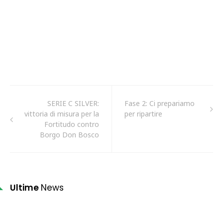
SERIE C SILVER:
Fase 2: Ci prepariamo
vittoria di misura per la
per ripartire
Fortitudo contro
Borgo Don Bosco
Ultime
News