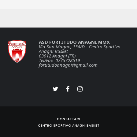
ASD FORTITUDO ANAGNI MMX
Via San Magno, 134/D - Centro Sportivo
Anagni Basket
03012 Anagni (FR)
Tel/Fax 0775728519
fortitudoanagni@gmail.com
CONTATTACI
CENTRO SPORTIVO ANAGNI BASKET