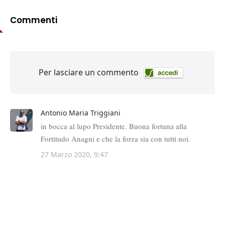
Commenti