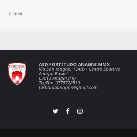
ASD FORTITUDO ANAGNI MMX
Via San Magno, 134/D - Centro Sportivo
Anagni Basket
03012 Anagni (FR)
Tel/Fax 0775728519
fortitudoanagni@gmail.com