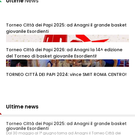
Ultime
News
Torneo Città dei Papi 2025: ad Anagni il grande basket
giovanile Esordienti
Torneo Città dei Papi 2026: ad Anagni la 14^ edizione
del Torneo di basket giovanile Esordienti!
TORNEO CITTÀ DEI PAPI 2024: vince SMIT ROMA CENTRO!
Ultime news
Torneo Città dei Papi 2025: ad Anagni il grande basket
giovanile Esordienti
Dal 30 maggio al 1° giugno torna ad Anagni il Torneo Città dei