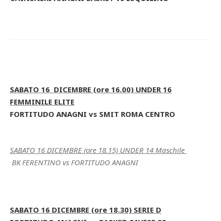
SABATO 16 DICEMBRE (ore 16.00) UNDER 16
FEMMINILE ELITE
FORTITUDO ANAGNI vs SMIT ROMA CENTRO
SABATO 16 DICEMBRE (ore 18.15) UNDER 14 Maschile
BK FERENTINO vs FORTITUDO ANAGNI
SABATO 16 DICEMBRE (ore 18.30) SERIE D