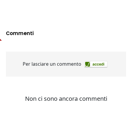
Commenti