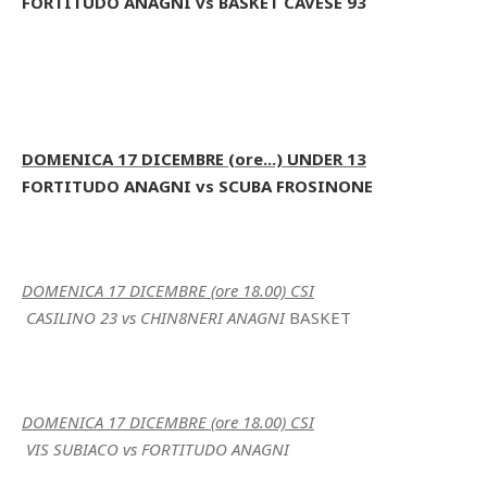
FORTITUDO ANAGNI vs BASKET CAVESE 93
DOMENICA 17 DICEMBRE (ore...) UNDER 13
FORTITUDO ANAGNI vs SCUBA FROSINONE
DOMENICA 17 DICEMBRE (ore 18.00) CSI
CASILINO 23 vs CHIN8NERI ANAGNI
BASKET
DOMENICA 17 DICEMBRE (ore 18.00) CSI
VIS SUBIACO vs FORTITUDO ANAGNI