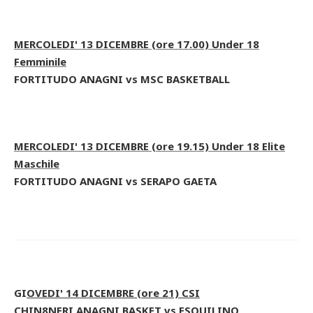
MERCOLEDI' 13 DICEMBRE (ore 17.00) Under 18
Femminile
FORTITUDO ANAGNI vs MSC BASKETBALL
MERCOLEDI' 13 DICEMBRE (ore 19.15) Under 18 Elite
Maschile
FORTITUDO ANAGNI vs SERAPO GAETA
GI
OVEDI' 14 DICEMBRE (ore 21) CSI
CHIN8NERI ANAGNI BASKET vs ESQUILINO