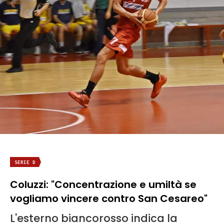
SERIE D
Coluzzi: "Concentrazione e umiltà se
vogliamo vincere contro San Cesareo"
L'esterno biancorosso indica la