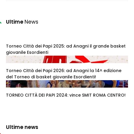
Ultime
News
Torneo Città dei Papi 2025: ad Anagni il grande basket
giovanile Esordienti
Torneo Città dei Papi 2026: ad Anagni la 14^ edizione
del Torneo di basket giovanile Esordienti!
TORNEO CITTÀ DEI PAPI 2024: vince SMIT ROMA CENTRO!
Ultime news