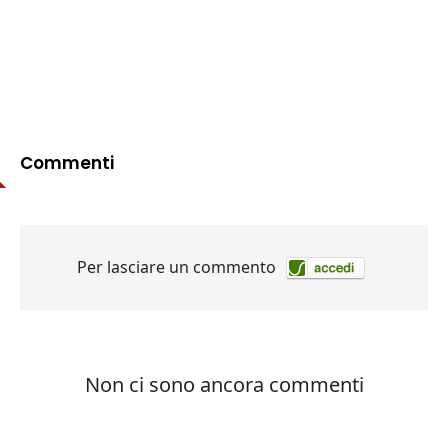
Commenti