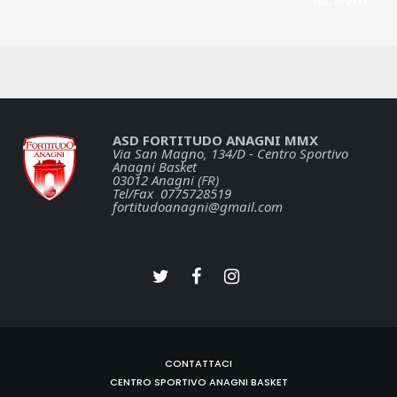
ASD FORTITUDO ANAGNI MMX
Via San Magno, 134/D - Centro Sportivo
Anagni Basket
03012 Anagni (FR)
Tel/Fax 0775728519
fortitudoanagni@gmail.com
CONTATTACI
CENTRO SPORTIVO ANAGNI BASKET