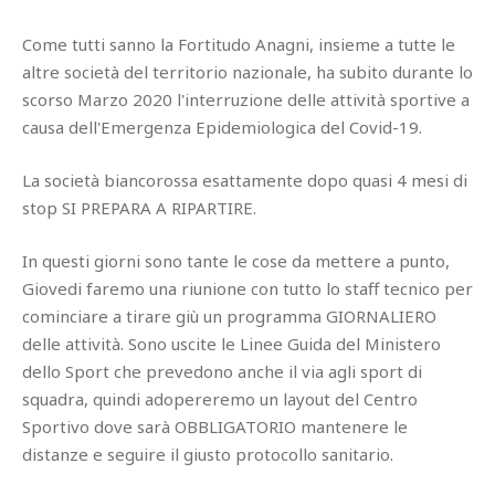
Come tutti sanno la Fortitudo Anagni, insieme a tutte le
altre società del territorio nazionale, ha subito durante lo
scorso Marzo 2020 l'interruzione delle attività sportive a
causa dell'Emergenza Epidemiologica del Covid-19.
La società biancorossa esattamente dopo quasi 4 mesi di
stop SI PREPARA A RIPARTIRE.
In questi giorni sono tante le cose da mettere a punto,
Giovedi faremo una riunione con tutto lo staff tecnico per
cominciare a tirare giù un programma GIORNALIERO
delle attività. Sono uscite le Linee Guida del Ministero
dello Sport che prevedono anche il via agli sport di
squadra, quindi adopereremo un layout del Centro
Sportivo dove sarà OBBLIGATORIO mantenere le
distanze e seguire il giusto protocollo sanitario.