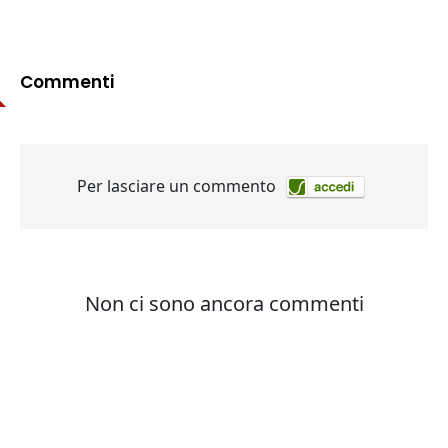
Commenti