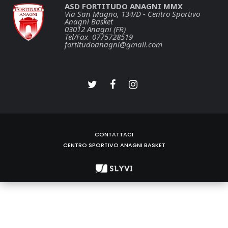
ASD FORTITUDO ANAGNI MMX
Via San Magno, 134/D - Centro Sportivo
Anagni Basket
03012 Anagni (FR)
Tel/Fax 0775728519
fortitudoanagni@gmail.com
CONTATTACI
CENTRO SPORTIVO ANAGNI BASKET