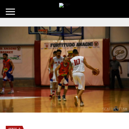
SERIE D