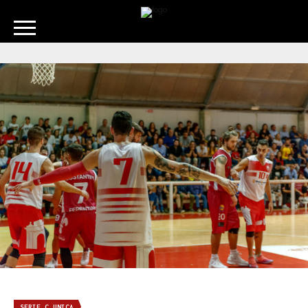
SERIE C UNICA