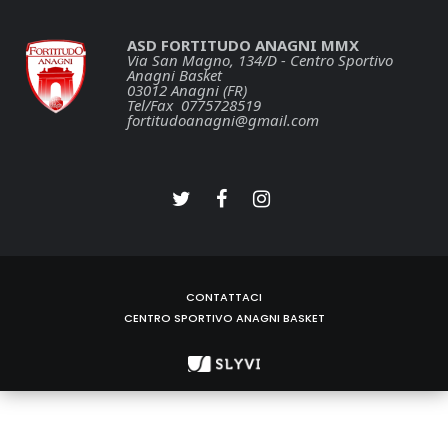
ASD FORTITUDO ANAGNI MMX
Via San Magno, 134/D - Centro Sportivo
Anagni Basket
03012 Anagni (FR)
Tel/Fax 0775728519
fortitudoanagni@gmail.com
CONTATTACI
CENTRO SPORTIVO ANAGNI BASKET