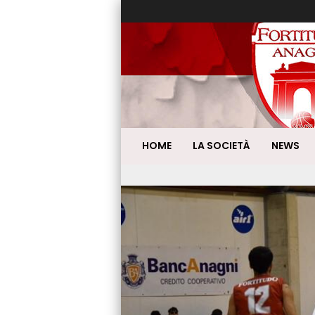
HOME
LA SOCIETÀ
NEWS