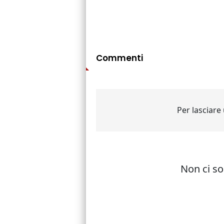
Commenti